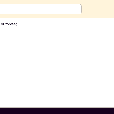
För företag