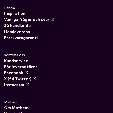
Handla
Inspiration
Vanliga frågor och svar
Så handlar du
Hemleverans
Färskvarugaranti
Kontakta oss
Kundservice
För leverantörer
Facebook
X (f.d Twitter)
Instagram
Mathem
Om Mathem