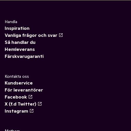
Handla
Inspiration
Vanliga frågor och svar
Så handlar du
Hemleverans
Färskvarugaranti
Kontakta oss
Kundservice
För leverantörer
Facebook
X (f.d Twitter)
Instagram