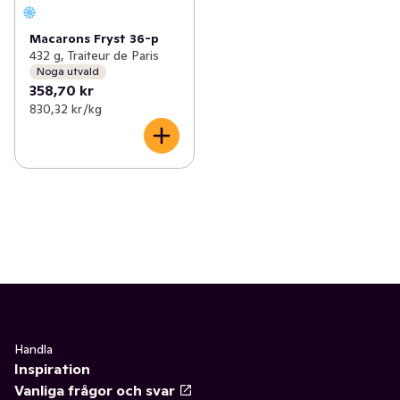
Macarons Fryst 36-p
432 g, Traiteur de Paris
Noga utvald
358,70 kr
830,32 kr /kg
Handla
Inspiration
Vanliga frågor och svar