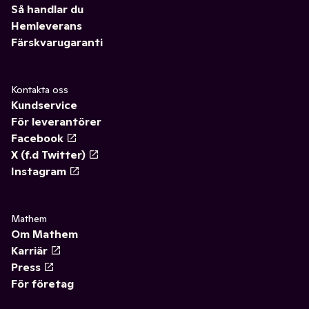
Så handlar du
Hemleverans
Färskvarugaranti
Kontakta oss
Kundservice
För leverantörer
Facebook
X (f.d Twitter)
Instagram
Mathem
Om Mathem
Karriär
Press
För företag