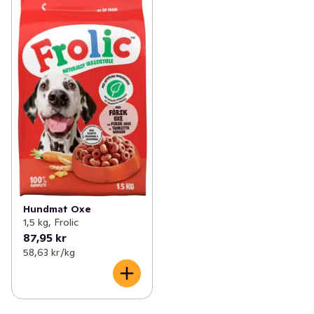
Hundmat Oxe
1,5 kg, Frolic
87,95 kr
58,63 kr /kg