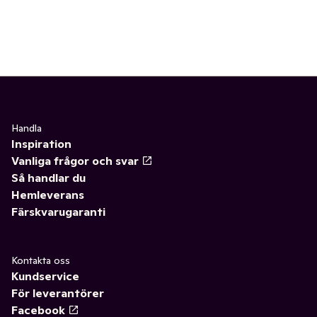
Handla
Inspiration
Vanliga frågor och svar
Så handlar du
Hemleverans
Färskvarugaranti
Kontakta oss
Kundservice
För leverantörer
Facebook