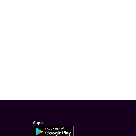
Appar