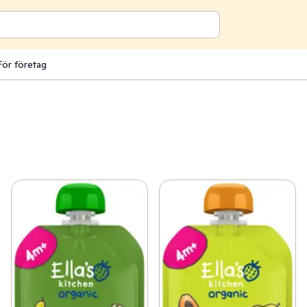
För företag