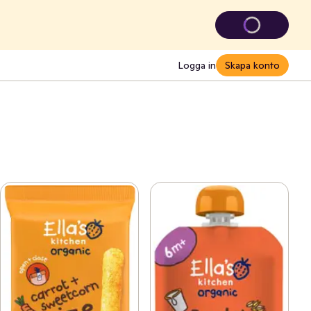
Logga in
Skapa konto