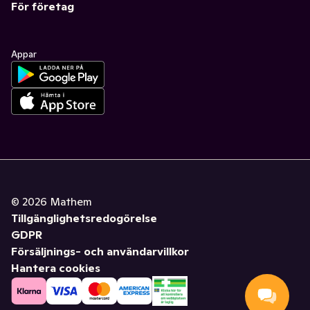
För företag
Appar
©
2026
Mathem
Tillgänglighetsredogörelse
GDPR
Försäljnings- och användarvillkor
Hantera cookies