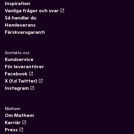
Inspiration
Vanliga frågor och svar
Så handlar du
Hemleverans
Färskvarugaranti
Kontakta oss
Kundservice
För leverantörer
Facebook
X (f.d Twitter)
Instagram
Mathem
Om Mathem
Karriär
Press