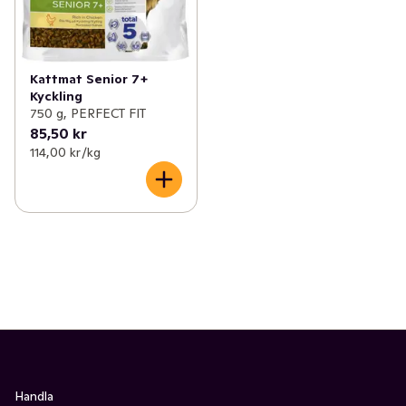
Kattmat Senior 7+
Kyckling
750 g, PERFECT FIT
85,50 kr
114,00 kr /kg
Handla