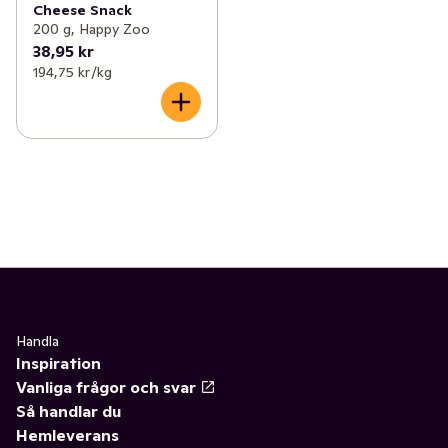
Cheese Snack
200 g, Happy Zoo
38,95 kr
194,75 kr /kg
Handla
Inspiration
Vanliga frågor och svar
Så handlar du
Hemleverans