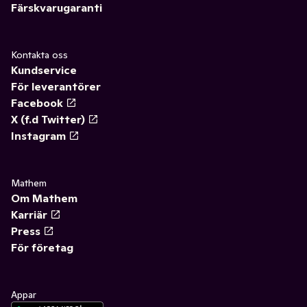
Färskvarugaranti
Kontakta oss
Kundservice
För leverantörer
Facebook
X (f.d Twitter)
Instagram
Mathem
Om Mathem
Karriär
Press
För företag
Appar