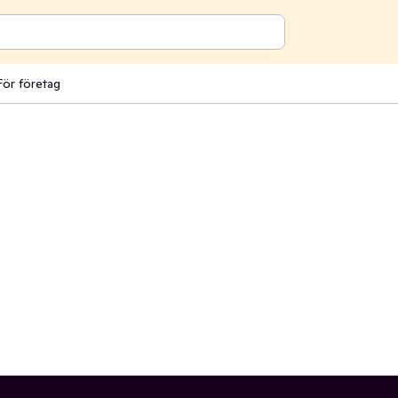
För företag