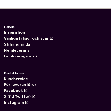
Handla
Inspiration
Vanliga frågor och svar
Så handlar du
Hemleverans
Färskvarugaranti
Kontakta oss
Kundservice
För leverantörer
Facebook
X (f.d Twitter)
Instagram