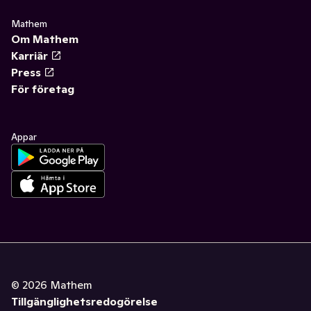
Mathem
Om Mathem
Karriär
Press
För företag
Appar
©
2026
Mathem
Tillgänglighetsredogörelse