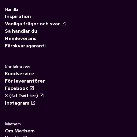
Handla
Inspiration
Vanliga frågor och svar
Så handlar du
Hemleverans
Färskvarugaranti
Kontakta oss
Kundservice
För leverantörer
Facebook
X (f.d Twitter)
Instagram
Mathem
Om Mathem