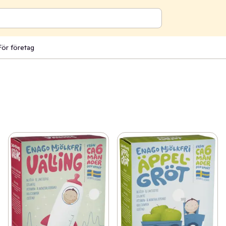
För företag