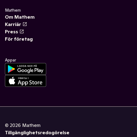
Mathem
Om Mathem
Karriär
Press
För företag
Appar
©
2026
Mathem
Tillgänglighetsredogörelse