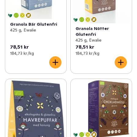
Granola Bär Glutenfri
Granola Nötter
425 g, Ewalie
Glutenfri
425 g, Ewalie
78,51 kr
78,51 kr
184,73 kr /kg
184,73 kr /kg