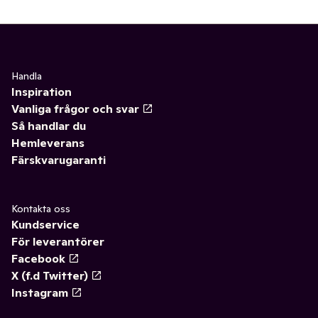
Handla
Inspiration
Vanliga frågor och svar
Så handlar du
Hemleverans
Färskvarugaranti
Kontakta oss
Kundservice
För leverantörer
Facebook
X (f.d Twitter)
Instagram