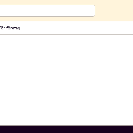
För företag