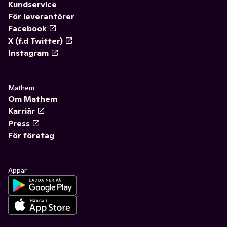
Kundservice
För leverantörer
Facebook
X (f.d Twitter)
Instagram
Mathem
Om Mathem
Karriär
Press
För företag
Appar