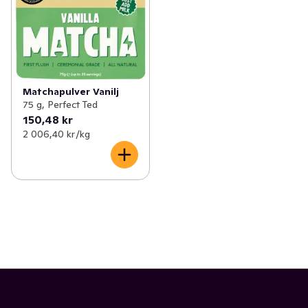
Matchapulver Vanilj
75 g, Perfect Ted
150,48 kr
2 006,40 kr /kg