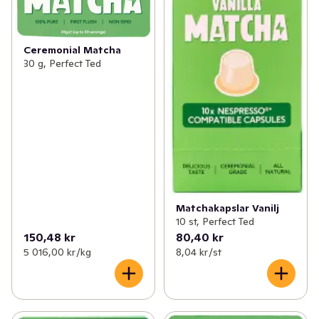
Ceremonial Matcha
30 g, Perfect Ted
Matchakapslar Vanilj
10 st, Perfect Ted
150,48 kr
80,40 kr
5 016,00 kr /kg
8,04 kr /st