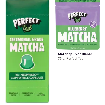
Matchapulver Blåbär
75 g, Perfect Ted