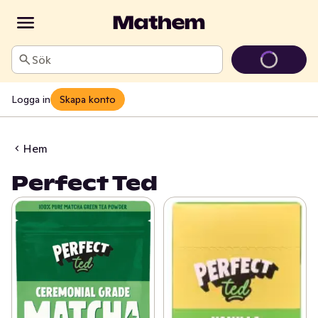
Sök
Logga in
Skapa konto
Hem
Perfect Ted