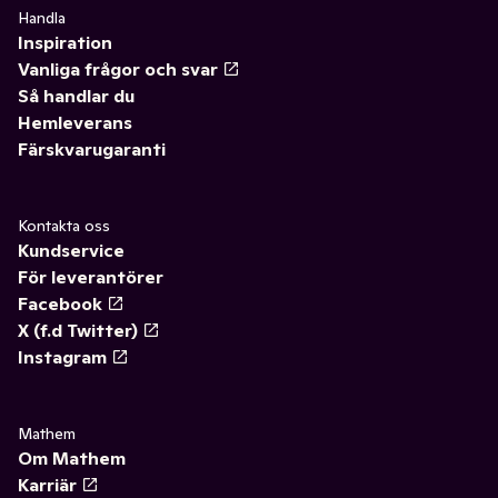
Handla
Inspiration
Vanliga frågor och svar
Så handlar du
Hemleverans
Färskvarugaranti
Kontakta oss
Kundservice
För leverantörer
Facebook
X (f.d Twitter)
Instagram
Mathem
Om Mathem
Karriär