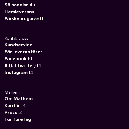
Så handlar du
Hemleverans
Färskvarugaranti
Kontakta oss
Kundservice
För leverantörer
Facebook
X (f.d Twitter)
Instagram
Mathem
Om Mathem
Karriär
Press
För företag