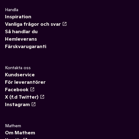
Handla
Inspiration
Vanliga frågor och svar
Så handlar du
Hemleverans
Färskvarugaranti
Kontakta oss
Kundservice
För leverantörer
Facebook
X (f.d Twitter)
Instagram
Mathem
Om Mathem