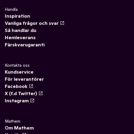
Handla
Inspiration
Vanliga frågor och svar
Så handlar du
Hemleverans
Färskvarugaranti
Kontakta oss
Kundservice
För leverantörer
Facebook
X (f.d Twitter)
Instagram
Mathem
Om Mathem