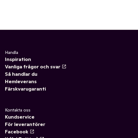
Handla
Inspiration
Vanliga frågor och svar
Så handlar du
Hemleverans
Färskvarugaranti
Kontakta oss
Kundservice
För leverantörer
Facebook