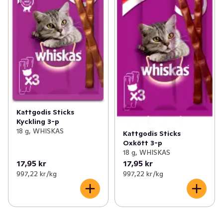
Kattgodis Sticks
Kyckling 3-p
18 g, WHISKAS
Kattgodis Sticks
Oxkött 3-p
18 g, WHISKAS
17,95 kr
17,95 kr
997,22 kr /kg
997,22 kr /kg