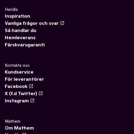
Handla
Inspiration
Vanliga frågor och svar
Så handlar du
Hemleverans
Färskvarugaranti
Kontakta oss
Kundservice
För leverantörer
Facebook
X (f.d Twitter)
Instagram
Mathem
Om Mathem