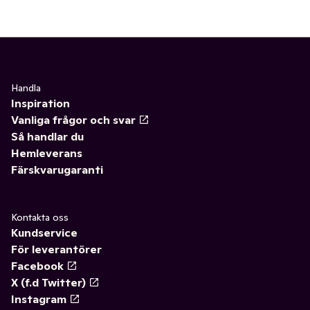
Handla
Inspiration
Vanliga frågor och svar
Så handlar du
Hemleverans
Färskvarugaranti
Kontakta oss
Kundservice
För leverantörer
Facebook
X (f.d Twitter)
Instagram