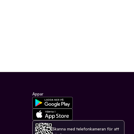
Appar
Skanna med telefonkameran för att