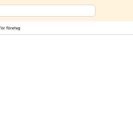
För företag