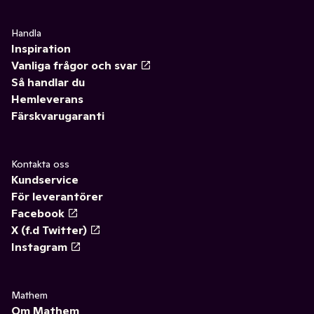
Handla
Inspiration
Vanliga frågor och svar
Så handlar du
Hemleverans
Färskvarugaranti
Kontakta oss
Kundservice
För leverantörer
Facebook
X (f.d Twitter)
Instagram
Mathem
Om Mathem