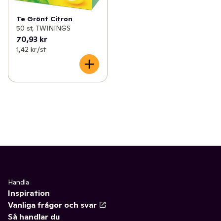
Te Grönt Citron
50 st, TWININGS
70,93 kr
1,42 kr /st
Handla
Inspiration
Vanliga frågor och svar
Så handlar du