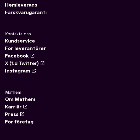
Hemleverans
Färskvarugaranti
Kontakta oss
Kundservice
För leverantörer
Facebook
X (f.d Twitter)
Instagram
Mathem
Om Mathem
Karriär
Press
För företag