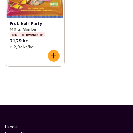
Fruktkola Party
140 g, Mamba
Slut hos leverantör
21,29 kr
152,07 kr /kg
Handla