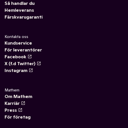
Så handlar du
Hemleverans
Färskvarugaranti
Kontakta oss
Kundservice
För leverantörer
Facebook
X (f.d Twitter)
Instagram
Mathem
Om Mathem
Karriär
Press
För företag