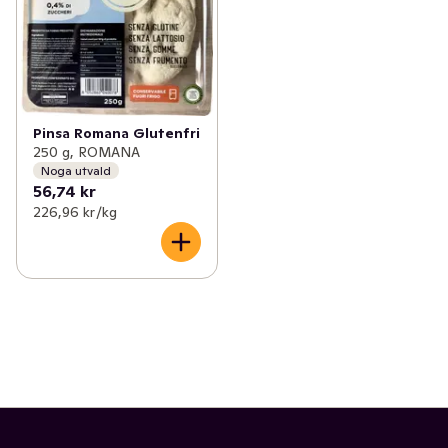
Pinsa Romana Glutenfri
250 g, ROMANA
Noga utvald
56,74 kr
226,96 kr /kg