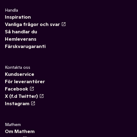
Handla
Inspiration
Vanliga frågor och svar
Så handlar du
Hemleverans
Färskvarugaranti
Kontakta oss
Kundservice
För leverantörer
Facebook
X (f.d Twitter)
Instagram
Mathem
Om Mathem