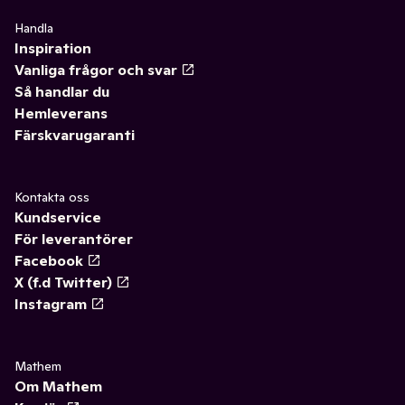
Handla
Inspiration
Vanliga frågor och svar
Så handlar du
Hemleverans
Färskvarugaranti
Kontakta oss
Kundservice
För leverantörer
Facebook
X (f.d Twitter)
Instagram
Mathem
Om Mathem