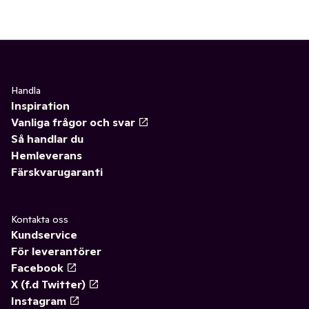
Handla
Inspiration
Vanliga frågor och svar
Så handlar du
Hemleverans
Färskvarugaranti
Kontakta oss
Kundservice
För leverantörer
Facebook
X (f.d Twitter)
Instagram