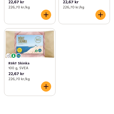
22,67 kr
22,67 kr
226,70 kr /kg
226,70 kr /kg
Rökt Skinka
100 g, SVEA
22,67 kr
226,70 kr /kg