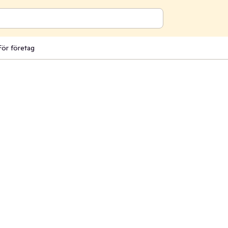
För företag