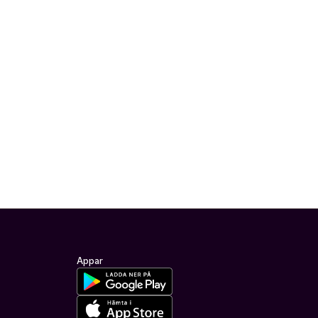
Appar