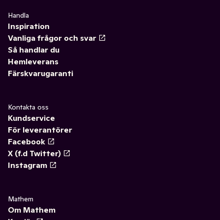
Handla
Inspiration
Vanliga frågor och svar
Så handlar du
Hemleverans
Färskvarugaranti
Kontakta oss
Kundservice
För leverantörer
Facebook
X (f.d Twitter)
Instagram
Mathem
Om Mathem