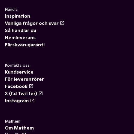
Handla
Inspiration
Vanliga frågor och svar
Så handlar du
Hemleverans
Färskvarugaranti
Kontakta oss
Kundservice
För leverantörer
Facebook
X (f.d Twitter)
Instagram
Mathem
Om Mathem