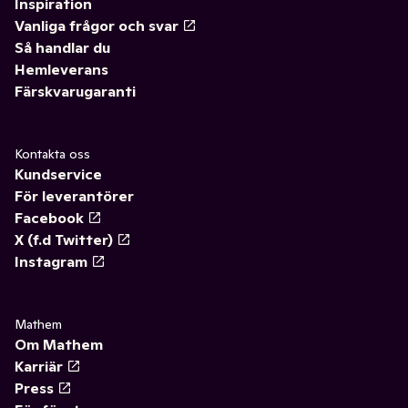
Inspiration
Vanliga frågor och svar
Så handlar du
Hemleverans
Färskvarugaranti
Kontakta oss
Kundservice
För leverantörer
Facebook
X (f.d Twitter)
Instagram
Mathem
Om Mathem
Karriär
Press