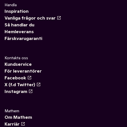
Handla
Inspiration
Vanliga frågor och svar
Så handlar du
Hemleverans
Färskvarugaranti
Kontakta oss
Kundservice
För leverantörer
Facebook
X (f.d Twitter)
Instagram
Mathem
Om Mathem
Karriär