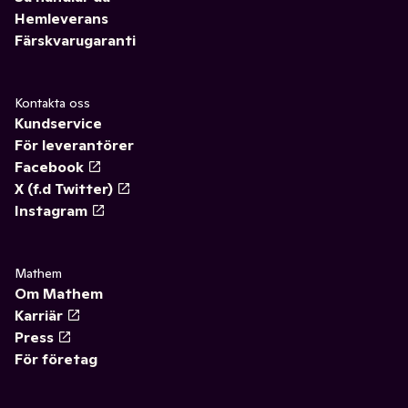
Hemleverans
Färskvarugaranti
Kontakta oss
Kundservice
För leverantörer
Facebook
X (f.d Twitter)
Instagram
Mathem
Om Mathem
Karriär
Press
För företag