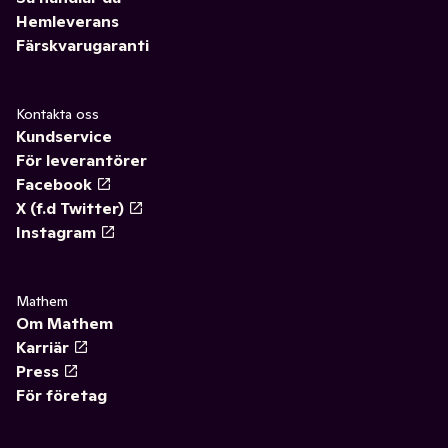
Hemleverans
Färskvarugaranti
Kontakta oss
Kundservice
För leverantörer
Facebook
X (f.d Twitter)
Instagram
Mathem
Om Mathem
Karriär
Press
För företag