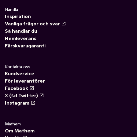
Handla
Inspiration
Vanliga frågor och svar
Så handlar du
Hemleverans
Färskvarugaranti
Kontakta oss
Kundservice
För leverantörer
Facebook
X (f.d Twitter)
Instagram
Mathem
Om Mathem