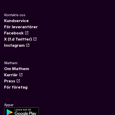
Kontakta oss
Kundservice
För leverantörer
Facebook
X (f.d Twitter)
Instagram
Mathem
Om Mathem
Karriär
Press
För företag
Appar