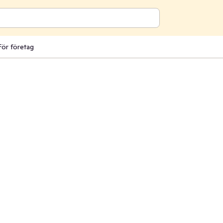
För företag