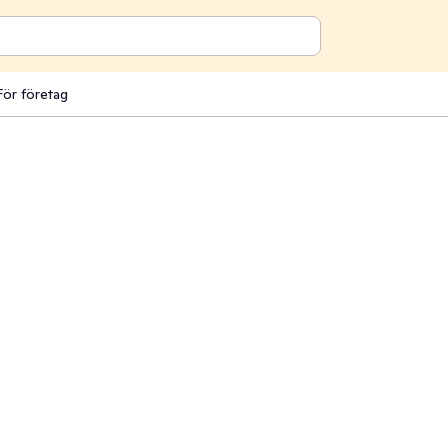
För företag