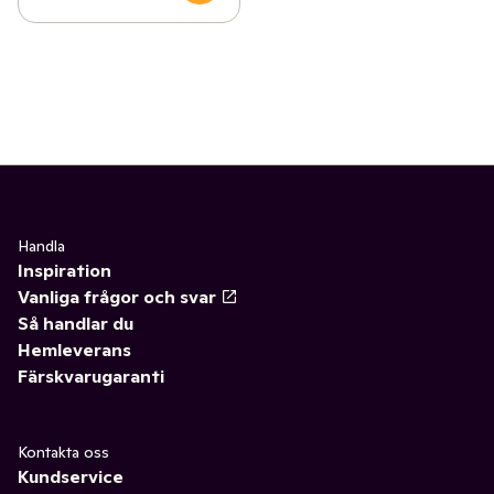
Handla
Inspiration
Vanliga frågor och svar
Så handlar du
Hemleverans
Färskvarugaranti
Kontakta oss
Kundservice