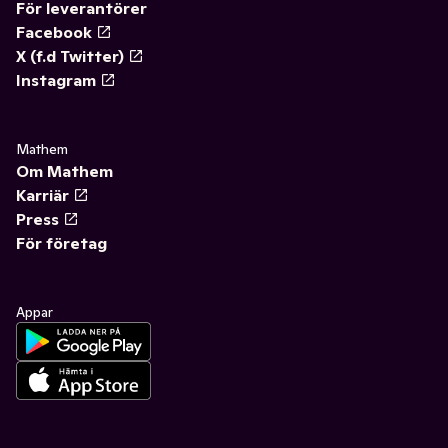
För leverantörer
Facebook
X (f.d Twitter)
Instagram
Mathem
Om Mathem
Karriär
Press
För företag
Appar