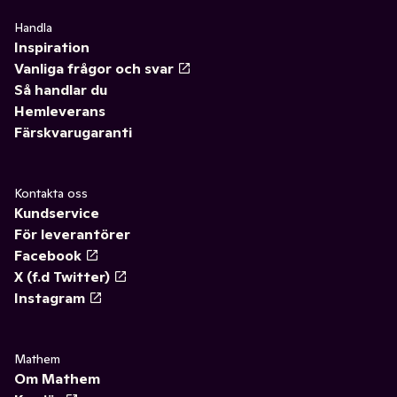
Handla
Inspiration
Vanliga frågor och svar
Så handlar du
Hemleverans
Färskvarugaranti
Kontakta oss
Kundservice
För leverantörer
Facebook
X (f.d Twitter)
Instagram
Mathem
Om Mathem