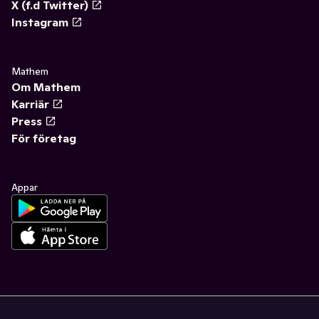
X (f.d Twitter)
Instagram
Mathem
Om Mathem
Karriär
Press
För företag
Appar