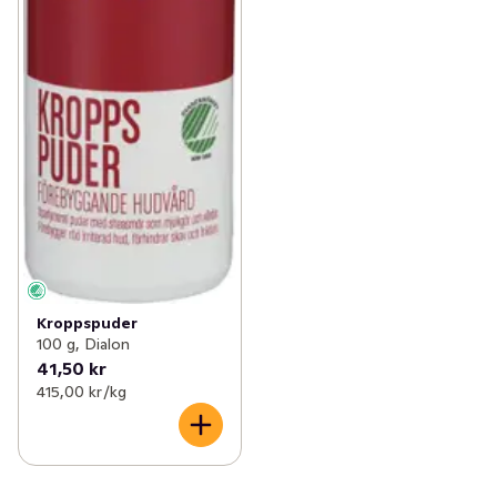
Kroppspuder
100 g, Dialon
41,50 kr
415,00 kr /kg