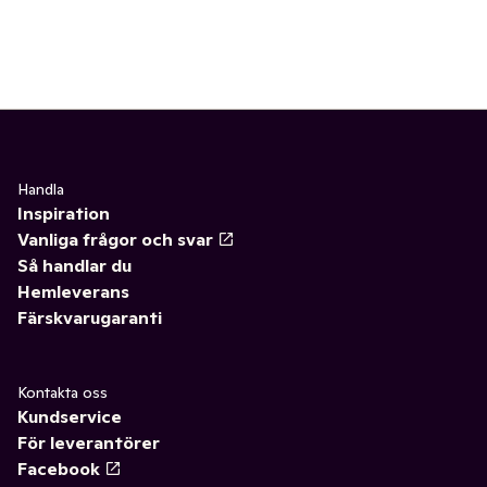
Handla
Inspiration
Vanliga frågor och svar
Så handlar du
Hemleverans
Färskvarugaranti
Kontakta oss
Kundservice
För leverantörer
Facebook