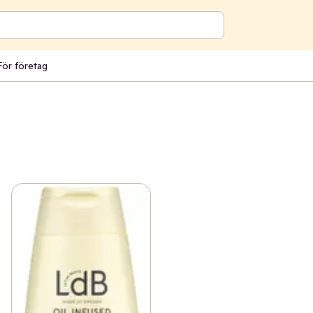
För företag