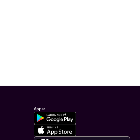
Appar