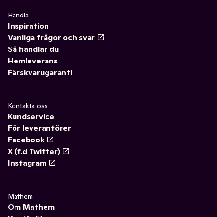
Handla
Inspiration
Vanliga frågor och svar
Så handlar du
Hemleverans
Färskvarugaranti
Kontakta oss
Kundservice
För leverantörer
Facebook
X (f.d Twitter)
Instagram
Mathem
Om Mathem