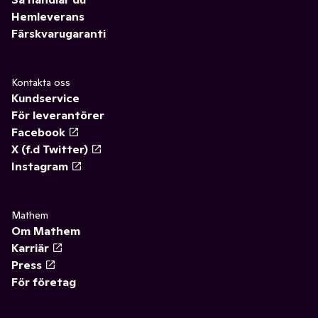
Hemleverans
Färskvarugaranti
Kontakta oss
Kundservice
För leverantörer
Facebook
X (f.d Twitter)
Instagram
Mathem
Om Mathem
Karriär
Press
För företag