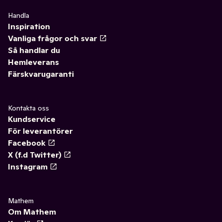
Handla
Inspiration
Vanliga frågor och svar
Så handlar du
Hemleverans
Färskvarugaranti
Kontakta oss
Kundservice
För leverantörer
Facebook
X (f.d Twitter)
Instagram
Mathem
Om Mathem