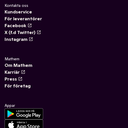
Kontakta oss
Kundservice
För leverantörer
Facebook
X (f.d Twitter)
Instagram
Mathem
Om Mathem
Karriär
Press
För företag
Appar