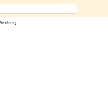
För företag